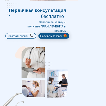
Первичная консультация
-
бесплатно
Заполните заявку и
получите ПЛАН ЛЕЧЕНИЯ в
подарок
Заказать звонок
Получить подарок
13
undefined