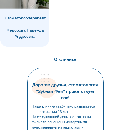
Стоматолог-терапевт
Федорова Надежда
Андреевна
О клинике
Дорогие друзья, стоматология
"Зубная Фея" приветствует
вас!
Наша клиника стабильно развивается
на протяжении 13 лет
На сегодняшний день все три наши
филиала оснащены импортными
качественными материалами и