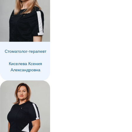
Стоматолог-терапевт
Киселева Ксения
Александровна