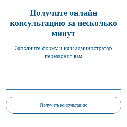
Получите онлайн
консультацию за несколько
минут
Заполните форму и наш администратор
перезвонит вам
Получить консультацию