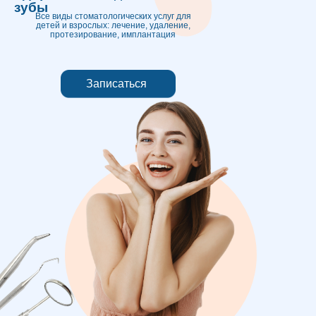
зубы
Все виды стоматологических услуг для
детей и взрослых: лечение, удаление,
протезирование, имплантация
Записаться