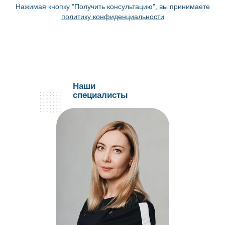
Нажимая кнопку "Получить консультацию", вы принимаете
политику конфиденциальности
Наши
специалисты