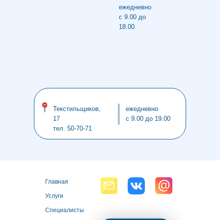
Главная
Услуги
Специалисты