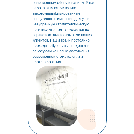
современным оборудованием. У нас
работают исключительно
высококвалифицированные
специалисты, имеющие долгую и
безупречную стоматологическую
практику, что подтверждается их
сертификатами и отзывами наших
клиентов. Наши врачи постоянно
проходят обучения и внедряют в
работу самые новые достижения
современной стоматологии и
протезирования