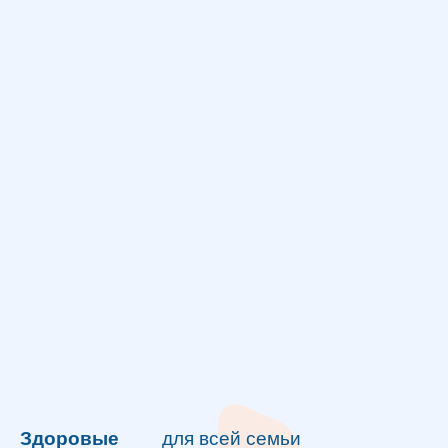
Здоровые
для всей семьи