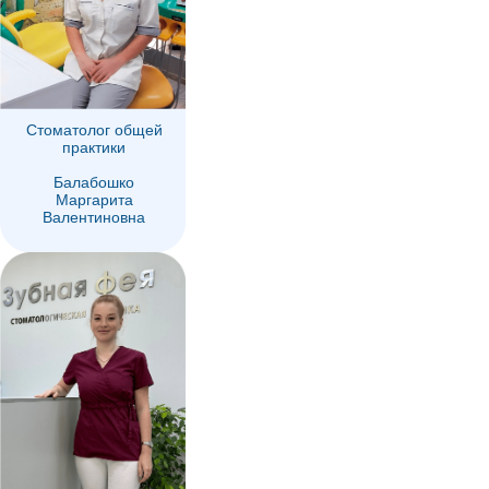
Стоматолог общей
практики
Балабошко
Маргарита
Валентиновна